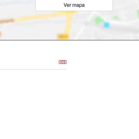
Ver mapa