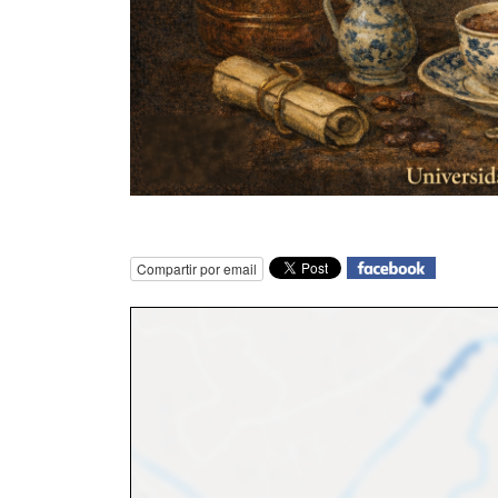
Compartir por email