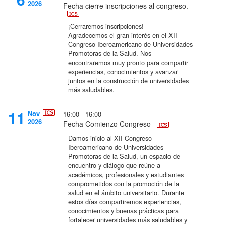
2026
Fecha cierre inscripciones al congreso.
¡Cerraremos inscripciones!
Agradecemos el gran interés en el XII
Congreso Iberoamericano de Universidades
Promotoras de la Salud. Nos
encontraremos muy pronto para compartir
experiencias, conocimientos y avanzar
juntos en la construcción de universidades
más saludables.
11
Nov
16:00 - 16:00
2026
Fecha Comienzo Congreso
Damos inicio al XII Congreso
Iberoamericano de Universidades
Promotoras de la Salud, un espacio de
encuentro y diálogo que reúne a
académicos, profesionales y estudiantes
comprometidos con la promoción de la
salud en el ámbito universitario. Durante
estos días compartiremos experiencias,
conocimientos y buenas prácticas para
fortalecer universidades más saludables y