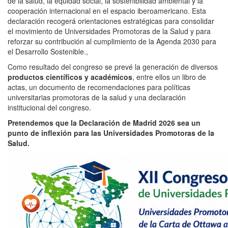
de la salud, la equidad social, la sostenibilidad ambiental y la
cooperación internacional en el espacio iberoamericano. Esta
declaración recogerá orientaciones estratégicas para consolidar
el movimiento de Universidades Promotoras de la Salud y para
reforzar su contribución al cumplimiento de la Agenda 2030 para
el Desarrollo Sostenible.,
Como resultado del congreso se prevé la generación de diversos
productos científicos y académicos
, entre ellos un libro de
actas, un documento de recomendaciones para políticas
universitarias promotoras de la salud y una declaración
institucional del congreso.
Pretendemos que la Declaración de Madrid 2026 sea un
punto de inflexión para las Universidades Promotoras de la
Salud.