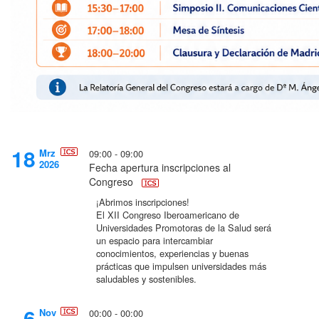
18
Mrz
09:00 - 09:00
2026
Fecha apertura inscripciones al
Congreso
¡Abrimos inscripciones!
El XII Congreso Iberoamericano de
Universidades Promotoras de la Salud será
un espacio para intercambiar
conocimientos, experiencias y buenas
prácticas que impulsen universidades más
saludables y sostenibles.
6
Nov
00:00 - 00:00