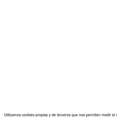
Utilizamos cookies propias y de terceros que nos permiten medir el v