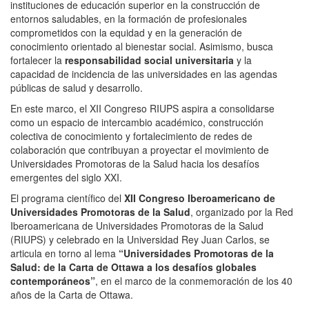
instituciones de educación superior en la construcción de
entornos saludables, en la formación de profesionales
comprometidos con la equidad y en la generación de
conocimiento orientado al bienestar social. Asimismo, busca
fortalecer la
responsabilidad social universitaria
y la
capacidad de incidencia de las universidades en las agendas
públicas de salud y desarrollo.
En este marco, el XII Congreso RIUPS aspira a consolidarse
como un espacio de intercambio académico, construcción
colectiva de conocimiento y fortalecimiento de redes de
colaboración que contribuyan a proyectar el movimiento de
Universidades Promotoras de la Salud hacia los desafíos
emergentes del siglo XXI.
El programa científico del
XII Congreso Iberoamericano de
Universidades Promotoras de la Salud
, organizado por la Red
Iberoamericana de Universidades Promotoras de la Salud
(RIUPS) y celebrado en la Universidad Rey Juan Carlos, se
articula en torno al lema
“Universidades Promotoras de la
Salud: de la Carta de Ottawa a los desafíos globales
contemporáneos”
, en el marco de la conmemoración de los 40
años de la Carta de Ottawa.