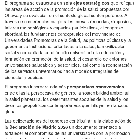
El programa se estructura en
seis ejes estratégicos
que reflejan
las áreas de acción de la promoción de la salud propuestas por
Ottawa y su evolución en el contexto global contemporáneo. A
través de conferencias magistrales, mesas redondas, simposios,
talleres metodológicos y espacios participativos, el congreso
abordará los fundamentos conceptuales del movimiento de
Universidades Promotoras de la Salud, las políticas públicas y la
gobernanza institucional orientadas a la salud, la movilización
social y comunitaria en el ámbito universitario, la educación y
formación en promoción de la salud, el desarrollo de entornos
universitarios saludables y sostenibles, así como la reorientación
de los servicios universitarios hacia modelos integrales de
bienestar y equidad.
El programa incorpora además
perspectivas transversales
,
entre ellas la perspectiva de género, la sostenibilidad ambiental,
la salud planetaria, los determinantes sociales de la salud y los
desafíos geopolíticos contemporáneos que influyen en la salud
global.
Las deliberaciones del congreso contribuirán a la elaboración de
la
Declaración de Madrid 2026
un documento orientado a
fortalecer el compromiso de las universidades con la promoción