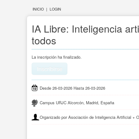
INICIO
|
LOGIN
IA Libre: Inteligencia arti
todos
La inscripción ha finalizado.
Inscribirse
Desde 26-03-2026 Hasta 26-03-2026
Campus URJC Alcorcón, Madrid, España
Organizado por Asociación de Inteligencia Artificial + O