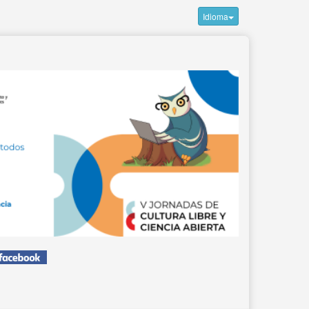
Idioma