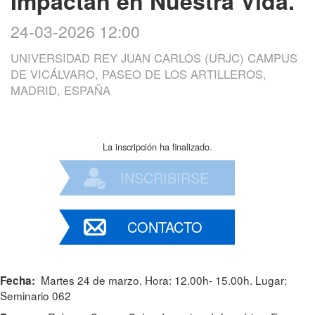
Impactan en Nuestra Vida.
24-03-2026 12:00
UNIVERSIDAD REY JUAN CARLOS (URJC) CAMPUS
DE VICÁLVARO, PASEO DE LOS ARTILLEROS,
MADRID, ESPAÑA
La inscripción ha finalizado.
INSCRIBIRSE
CONTACTO
Martes 24 de marzo. Hora: 12.00h- 15.00h. Lugar:
Fecha:
Seminario 062