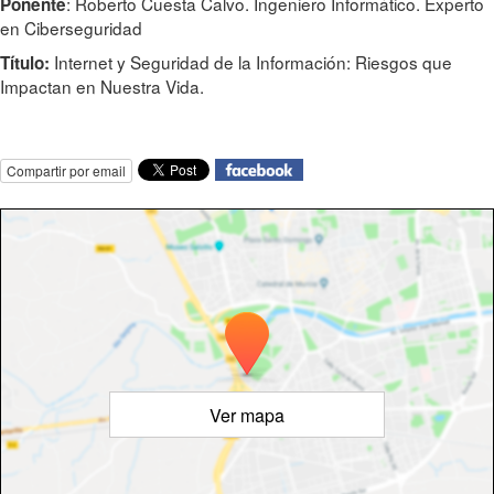
: Roberto Cuesta Calvo. Ingeniero Informático. Experto
Ponente
en Ciberseguridad
Internet y Seguridad de la Información: Riesgos que
Título:
Impactan en Nuestra Vida.
Compartir por email
Ver mapa