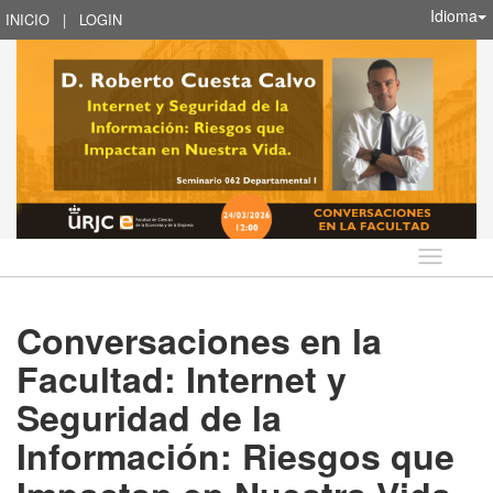
Idioma
INICIO
|
LOGIN
Idioma
Conversaciones en la
Facultad: Internet y
Seguridad de la
Información: Riesgos que