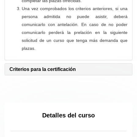
completar las plazas ofrecidas.
Una vez comprobados los criterios anteriores, si una
persona admitida no puede asistir, deberá
comunicarlo con antelación. En caso de no poder
comunicarlo perderá la prelación en la siguiente
solicitud de un curso que tenga más demanda que
plazas.
Criterios para la certificación
Detalles del curso