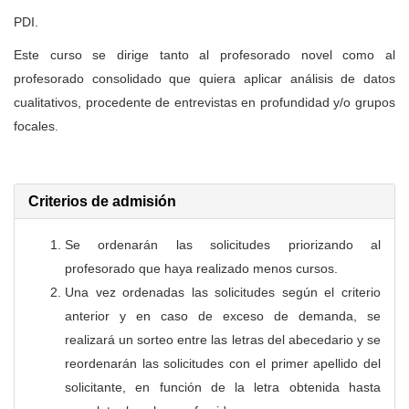
PDI.
Este curso se dirige tanto al profesorado novel como al
profesorado consolidado que quiera aplicar análisis de datos
cualitativos, procedente de entrevistas en profundidad y/o grupos
focales.
Criterios de admisión
Se ordenarán las solicitudes priorizando al
profesorado que haya realizado menos cursos.
Una vez ordenadas las solicitudes según el criterio
anterior y en caso de exceso de demanda, se
realizará un sorteo entre las letras del abecedario y se
reordenarán las solicitudes con el primer apellido del
solicitante, en función de la letra obtenida hasta