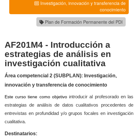
Investigación, innovación y transferencia de
conocimiento
Plan de Formación Permanente del PDI
AF201M4 - Introducción a
estrategias de análisis en
investigación cualitativa
Área competencial 2 (SUBPLAN): Investigación,
innovación y transferencia de conocimiento
Este curso tiene como objetivo i
ntroducir al profesorado en las
estrategias de análisis de datos cualitativos procedentes de
entrevistas en profundidad y/o grupos focales en investigación
cualitativa.
Destinatarios: