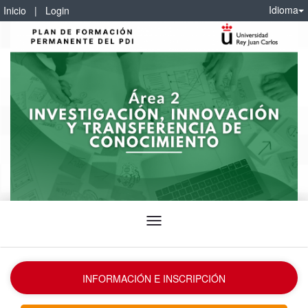
Idioma
Inicio
|
Login
Idioma
INFORMACIÓN E INSCRIPCIÓN