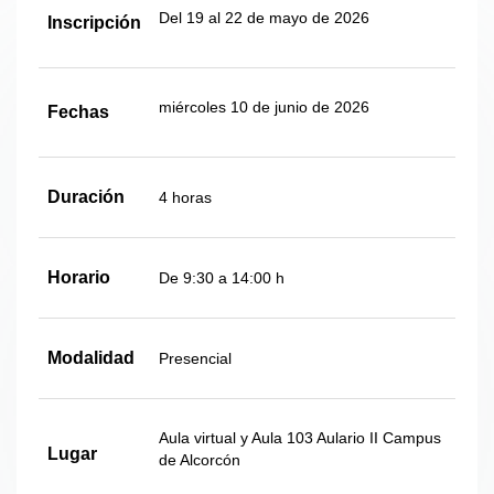
Del 19 al 22 de mayo de 2026
Inscripción
miércoles 10 de junio de 2026
Fechas
Duración
4 horas
Horario
De 9:30 a 14:00 h
Modalidad
Presencial
Aula virtual y Aula 103 Aulario II
Campus
Lugar
de Alcorcón