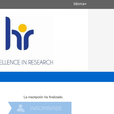
Idioma
La inscripción ha finalizado.
INSCRIBIRSE