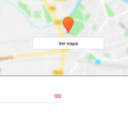
Ver mapa