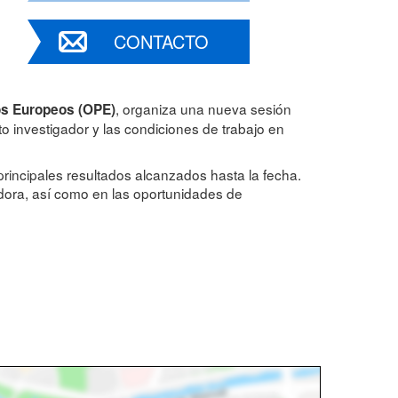
CONTACTO
, organiza una nueva sesión
os Europeos (OPE)
to investigador y las condiciones de trabajo en
rincipales resultados alcanzados hasta la fecha.
dora, así como en las oportunidades de