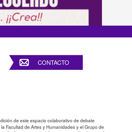
CONTACTO
ición de este espacio colaborativo de debate
 la Facultad de Artes y Humanidades y el Grupo de