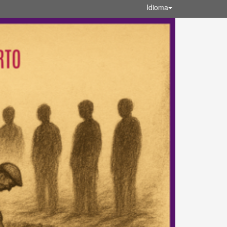
Idioma