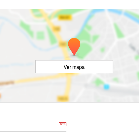
Ver mapa