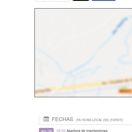
FECHAS
EN HORA LOCAL DEL EVENTO
09:00
Apertura de inscripciones
Abr '26