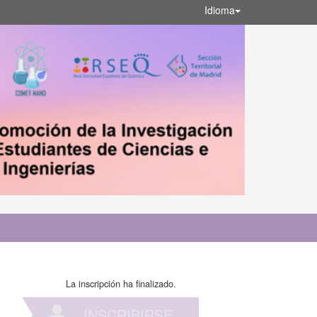
Idioma
La inscripción ha finalizado.
INSCRIBIRSE