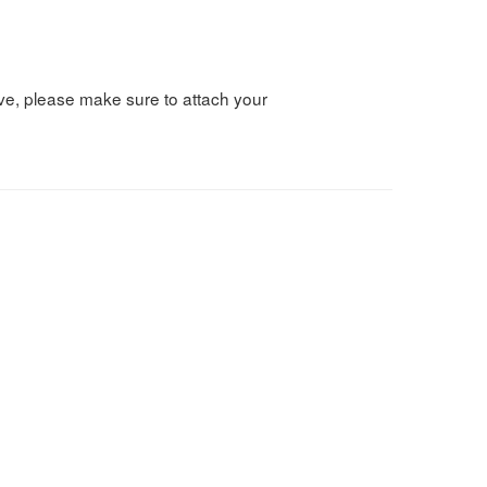
ove, please make sure to attach your