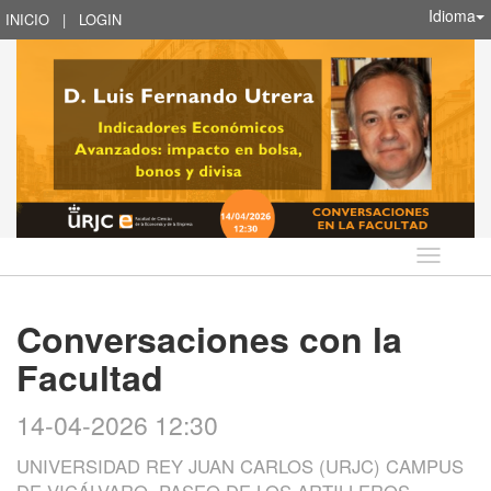
Idioma
INICIO
|
LOGIN
Idioma
Conversaciones con la
Facultad
14-04-2026 12:30
UNIVERSIDAD REY JUAN CARLOS (URJC) CAMPUS