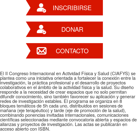
INSCRIBIRSE
DONAR
CONTACTO
El II Congreso Internacional en Actividad Física y Salud (CIAFYS) se
plantea como una iniciativa orientada a fortalecer la conexión entre la
investigación, la práctica profesional y el desarrollo de proyectos
colaborativos en el ámbito de la actividad física y la salud. Su diseño
responde a la necesidad de crear espacios que no solo permitan
difundir conocimiento, sino también favorecer su aplicación y generar
redes de investigación estables. El programa se organiza en 8
bloques temáticos de 5h cada uno, distribuidos en sesiones de
mañana (eje terapéutico) y tarde (eje de promoción de la salud),
combinando ponencias invitadas internacionales, comunicaciones
científicas seleccionadas mediante convocatoria abierta y espacios de
alianzas y proyectos de investigación. Las actas se publicarán en
acceso abierto con ISBN.