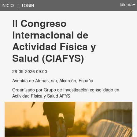
Idioma
INICIO
|
LOGIN
II Congreso 
Internacional de 
Actividad Física y 
Salud (CIAFYS)
28-09-2026 09:00
Avenida de Atenas, s/n, Alcorcón, España
Organizado por
Grupo de Investigación consolidado en
Actividad Física y Salud AFYS