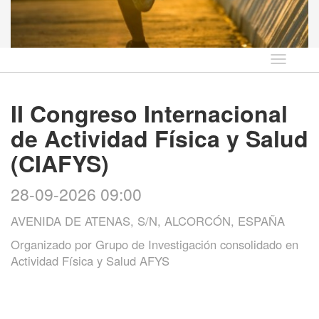
Idioma
II Congreso Internacional
de Actividad Física y Salud
(CIAFYS)
28-09-2026 09:00
AVENIDA DE ATENAS, S/N, ALCORCÓN, ESPAÑA
Organizado por
Grupo de Investigación consolidado en
Actividad Física y Salud AFYS