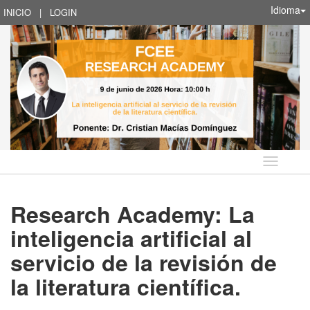
Idioma
INICIO
|
LOGIN
Idioma
Research Academy: La
inteligencia artificial al
servicio de la revisión de
la literatura científica.