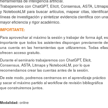
herramientas de inteligencia artificial.
Trabajaremos con ChatGPT, Elicit, Consensus, ASTA, Litmaps
y NotebookLM para buscar artículos, mapear citas, identificar
líneas de investigación y sintetizar evidencia científica con una
mayor eficiencia y rigor académico.
IMPORTANTE:
Para aprovechar al máximo la sesión y trabajar de forma ágil, es
importante que todos los asistentes dispongan previamente de
una cuenta en las herramientas que utilizaremos. Todas ellas
ofrecen acceso gratuito.
Durante el seminario trabajaremos con ChatGPT, Elicit,
Consensus, ASTA, Litmaps y NotebookLM, por lo que
recomendamos crear las cuentas antes de la sesión.
De este modo, podremos centrarnos en el aprendizaje práctico
y sacar el máximo partido al workflow de revisión bibliográfica
que construiremos juntos.
Modalidad:
online