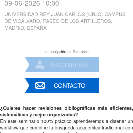
09-06-2026 10:00
UNIVERSIDAD REY JUAN CARLOS (URJC) CAMPUS
DE VICÁLVARO, PASEO DE LOS ARTILLEROS,
MADRID, ESPAÑA
La inscripción ha finalizado.
INSCRIBIRSE
CONTACTO
¿Quieres hacer revisiones bibliográficas más eficientes,
sistemáticas y mejor organizadas?
En este seminario 100% práctico aprenderemos a diseñar un
workflow que combine la búsqueda académica tradicional con