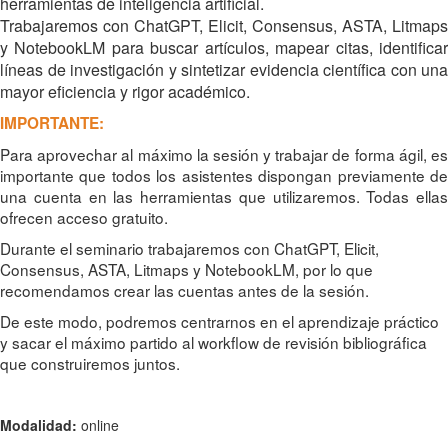
herramientas de inteligencia artificial.
Trabajaremos con ChatGPT, Elicit, Consensus, ASTA, Litmaps
y NotebookLM para buscar artículos, mapear citas, identificar
líneas de investigación y sintetizar evidencia científica con una
mayor eficiencia y rigor académico.
IMPORTANTE:
Para aprovechar al máximo la sesión y trabajar de forma ágil, es
importante que todos los asistentes dispongan previamente de
una cuenta en las herramientas que utilizaremos. Todas ellas
ofrecen acceso gratuito.
Durante el seminario trabajaremos con ChatGPT, Elicit,
Consensus, ASTA, Litmaps y NotebookLM, por lo que
recomendamos crear las cuentas antes de la sesión.
De este modo, podremos centrarnos en el aprendizaje práctico
y sacar el máximo partido al workflow de revisión bibliográfica
que construiremos juntos.
Modalidad:
online