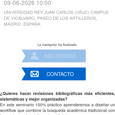
09-06-2026 10:00
UNIVERSIDAD REY JUAN CARLOS (URJC) CAMPUS
DE VICÁLVARO, PASEO DE LOS ARTILLEROS,
MADRID, ESPAÑA
La inscripción ha finalizado.
INSCRIBIRSE
CONTACTO
¿Quieres hacer revisiones bibliográficas más eficientes,
sistemáticas y mejor organizadas?
En este seminario 100% práctico aprenderemos a diseñar un
workflow que combine la búsqueda académica tradicional con