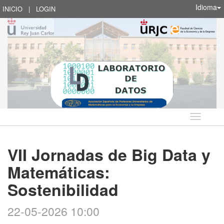
Idioma
INICIO
|
LOGIN
Idioma
VII Jornadas de Big Data y
Matemáticas:
Sostenibilidad
22-05-2026 10:00