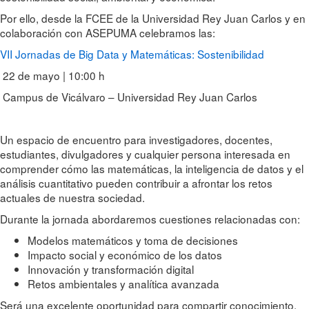
Por ello, desde la FCEE de la Universidad Rey Juan Carlos y en
colaboración con ASEPUMA celebramos las:
VII Jornadas de Big Data y Matemáticas: Sostenibilidad
22 de mayo | 10:00 h
Campus de Vicálvaro – Universidad Rey Juan Carlos
Un espacio de encuentro para investigadores, docentes,
estudiantes, divulgadores y cualquier persona interesada en
comprender cómo las matemáticas, la inteligencia de datos y el
análisis cuantitativo pueden contribuir a afrontar los retos
actuales de nuestra sociedad.
Durante la jornada abordaremos cuestiones relacionadas con:
Modelos matemáticos y toma de decisiones
Impacto social y económico de los datos
Innovación y transformación digital
Retos ambientales y analítica avanzada
Será una excelente oportunidad para compartir conocimiento,