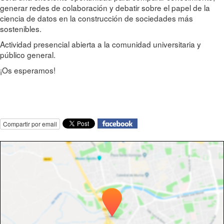
generar redes de colaboración y debatir sobre el papel de la
ciencia de datos en la construcción de sociedades más
sostenibles.
Actividad presencial abierta a la comunidad universitaria y
público general.
¡Os esperamos!
Compartir por email