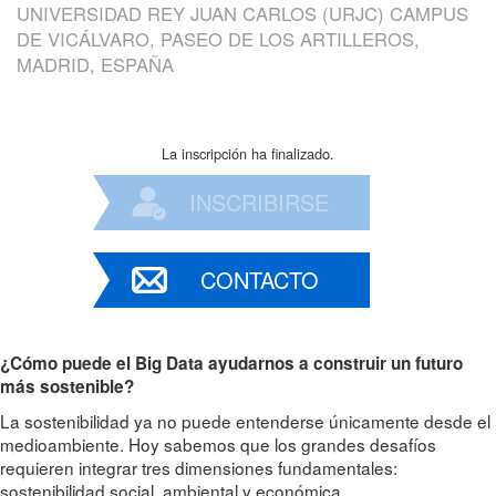
UNIVERSIDAD REY JUAN CARLOS (URJC) CAMPUS
DE VICÁLVARO, PASEO DE LOS ARTILLEROS,
MADRID, ESPAÑA
La inscripción ha finalizado.
INSCRIBIRSE
CONTACTO
¿Cómo puede el Big Data ayudarnos a construir un futuro
más sostenible?
La sostenibilidad ya no puede entenderse únicamente desde el
medioambiente. Hoy sabemos que los grandes desafíos
requieren integrar tres dimensiones fundamentales:
sostenibilidad social, ambiental y económica.