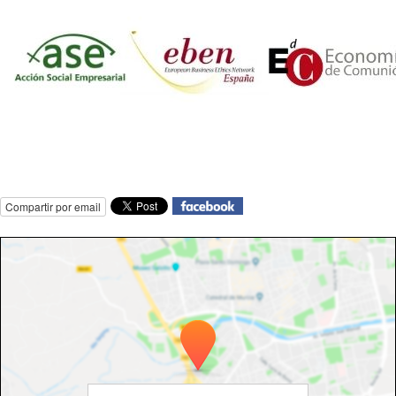
Compartir por email