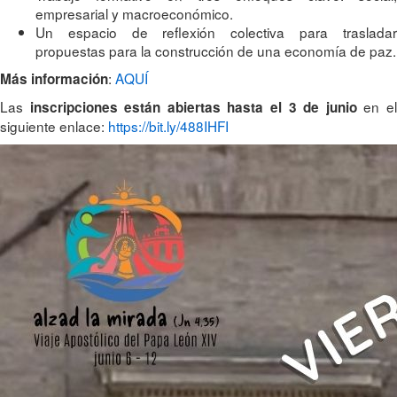
empresarial y macroeconómico.
Un espacio de reflexión colectiva para trasladar
propuestas para la construcción de una economía de paz.
:
AQUÍ
Más información
Las
en e
inscripciones están abiertas hasta el 3 de junio
siguiente enlace:
https://bit.ly/488IHFI