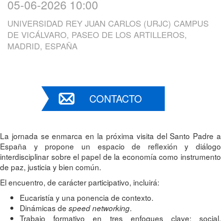
05-06-2026 10:00
UNIVERSIDAD REY JUAN CARLOS (URJC) CAMPUS
DE VICÁLVARO, PASEO DE LOS ARTILLEROS,
MADRID, ESPAÑA
CONTACTO
La jornada se enmarca en la próxima visita del Santo Padre a
España y propone un espacio de reflexión y diálogo
interdisciplinar sobre el papel de la economía como instrumento
de paz, justicia y bien común.
El encuentro, de carácter participativo, incluirá:
Eucaristía y una ponencia de contexto.
Dinámicas de
.
speed networking
Trabajo formativo en tres enfoques clave: social,