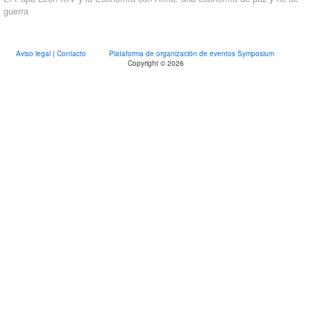
guerra
Aviso legal
|
Contacto
Plataforma de organización de eventos Symposium
Copyright © 2026