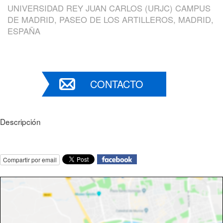
UNIVERSIDAD REY JUAN CARLOS (URJC) CAMPUS
DE MADRID, PASEO DE LOS ARTILLEROS, MADRID,
ESPAÑA
CONTACTO
Descripción
Compartir por email