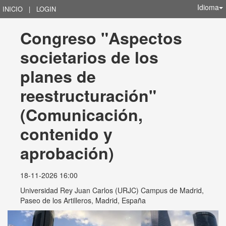
Idioma
INICIO
|
LOGIN
Congreso "Aspectos 
societarios de los 
planes de 
reestructuración" 
(Comunicación, 
contenido y 
aprobación)
18-11-2026 16:00
Universidad Rey Juan Carlos (URJC) Campus de Madrid,
Paseo de los Artilleros, Madrid, España