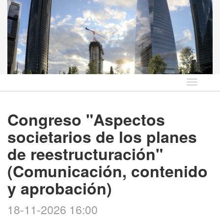
Idioma
Congreso "Aspectos
societarios de los planes
de reestructuración"
(Comunicación, contenido
y aprobación)
18-11-2026 16:00