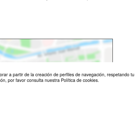
rar a partir de la creación de perfiles de navegación, respetando tu
n, por favor consulta nuestra Política de cookies.
©
OpenStreetMap
Contributors