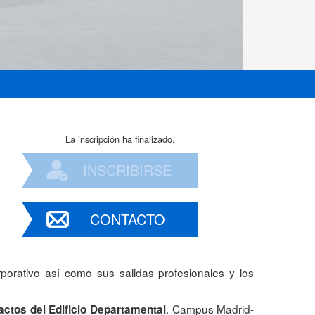
La inscripción ha finalizado.
INSCRIBIRSE
CONTACTO
porativo así como sus salidas profesionales y los
. Campus Madrid-
actos del Edificio Departamental