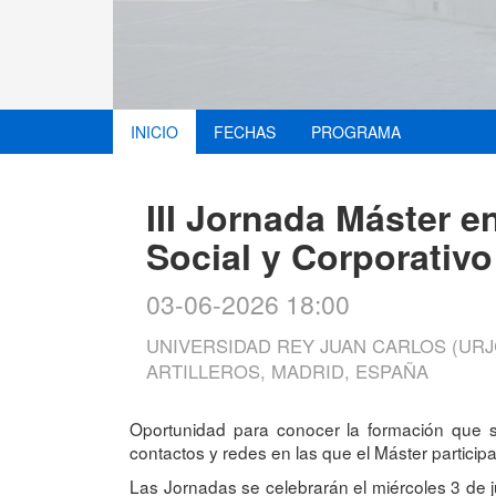
INICIO
FECHAS
PROGRAMA
III Jornada Máster e
Social y Corporativo
03-06-2026 18:00
UNIVERSIDAD REY JUAN CARLOS (URJ
ARTILLEROS, MADRID, ESPAÑA
Oportunidad para conocer la formación que se
contactos y redes en las que el Máster participa
Las Jornadas se celebrarán el miércoles 3 de 