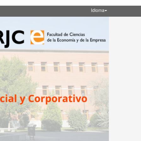
Idioma