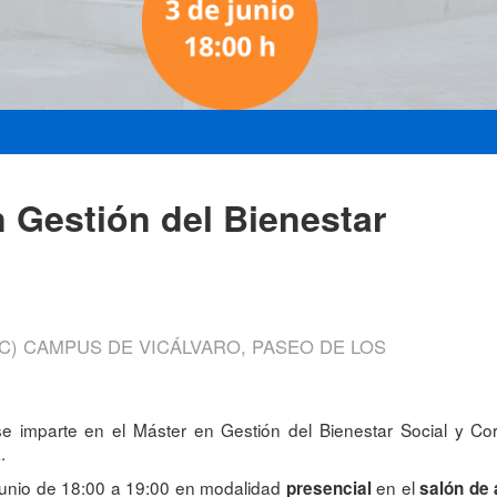
n Gestión del Bienestar
C) CAMPUS DE VICÁLVARO, PASEO DE LOS
 imparte en el Máster en Gestión del Bienestar Social y Cor
.
junio de 18:00 a 19:00
en modalidad
en el
presencial
salón de 