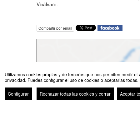
Vicálvaro.
Compartir por email
Utilizamos cookies propias y de terceros que nos permiten medir el v
privacidad. Puedes configurar el uso de cookies o aceptarlas todas.
Configurar
Rechazar todas las cookies y cerrar
Aceptar t