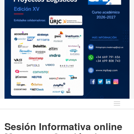
Idioma
Sesión Informativa online