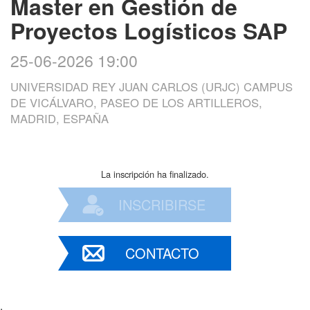
Master en Gestión de
Proyectos Logísticos SAP
25-06-2026 19:00
UNIVERSIDAD REY JUAN CARLOS (URJC) CAMPUS
DE VICÁLVARO, PASEO DE LOS ARTILLEROS,
MADRID, ESPAÑA
La inscripción ha finalizado.
INSCRIBIRSE
CONTACTO
.