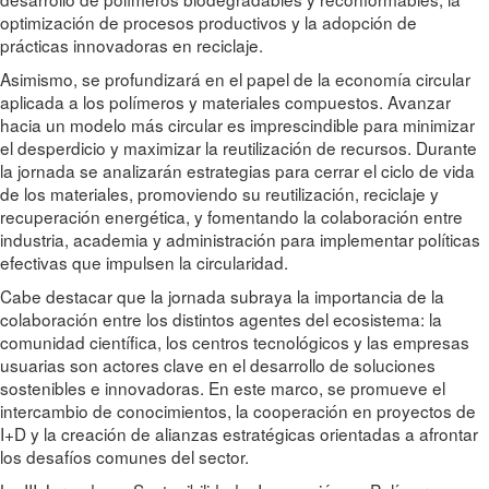
optimización de procesos productivos y la adopción de
prácticas innovadoras en reciclaje.
Asimismo, se profundizará en el papel de la economía circular
aplicada a los polímeros y materiales compuestos. Avanzar
hacia un modelo más circular es imprescindible para minimizar
el desperdicio y maximizar la reutilización de recursos. Durante
la jornada se analizarán estrategias para cerrar el ciclo de vida
de los materiales, promoviendo su reutilización, reciclaje y
recuperación energética, y fomentando la colaboración entre
industria, academia y administración para implementar políticas
efectivas que impulsen la circularidad.
Cabe destacar que la jornada subraya la importancia de la
colaboración entre los distintos agentes del ecosistema: la
comunidad científica, los centros tecnológicos y las empresas
usuarias son actores clave en el desarrollo de soluciones
sostenibles e innovadoras. En este marco, se promueve el
intercambio de conocimientos, la cooperación en proyectos de
I+D y la creación de alianzas estratégicas orientadas a afrontar
los desafíos comunes del sector.