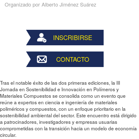
Organizado por
Alberto Jiménez Suárez
INSCRIBIRSE
CONTACTO
Tras el notable éxito de las dos primeras ediciones, la III
Jornada en Sostenibilidad e Innovación en Polímeros y
Materiales Compuestos se consolida como un evento que
reúne a expertos en ciencia e ingeniería de materiales
poliméricos y compuestos, con un enfoque prioritario en la
sostenibilidad ambiental del sector. Este encuentro está dirigido
a patrocinadores, investigadores y empresas usuarias
comprometidas con la transición hacia un modelo de economía
circular.