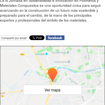
La III Jornada en Sostenibilidad e Innovación en Polímeros y
Materiales Compuestos es una oportunidad única para seguir
avanzando en la construcción de un futuro más sostenible y
preparado para el cambio, de la mano de los principales
expertos y profesionales del ámbito de los materiales.
Compartir por email
Ver mapa