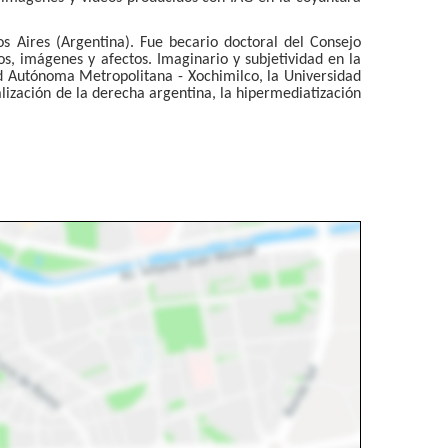
 Aires (Argentina). Fue becario doctoral del Consejo
s, imágenes y afectos. Imaginario y subjetividad en la
ad Autónoma Metropolitana - Xochimilco, la Universidad
alización de la derecha argentina, la hipermediatización