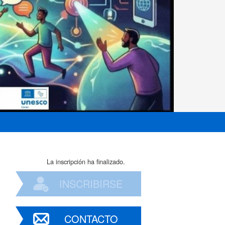
La inscripción ha finalizado.
INSCRIBIRSE
CONTACTO