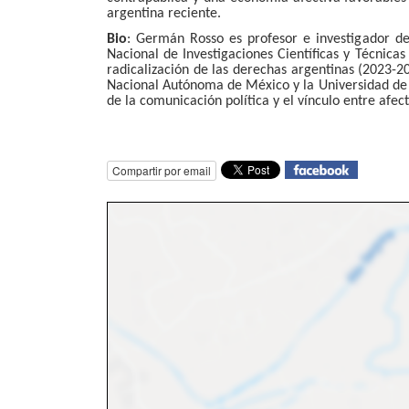
argentina reciente.
Bio
: Germán Rosso es profesor e investigador de
Nacional de Investigaciones Científicas y Técnica
radicalización de las derechas argentinas (2023-
Nacional Autónoma de México y la Universidad de 
de la comunicación política y el vínculo entre afect
Compartir por email