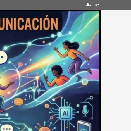
Idioma