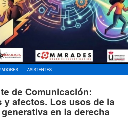
ZADORES
ASISTENTES
te de Comunicación:
 y afectos. Los usos de la
al generativa en la derecha