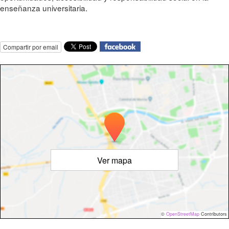
enseñanza universitaria.
Compartir por email
Ver mapa
©
OpenStreetMap
Contributors