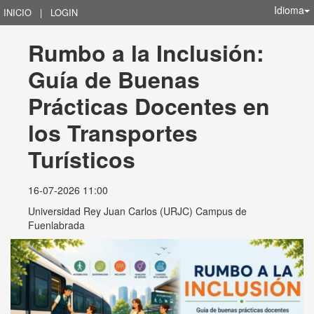
Idioma
INICIO
|
LOGIN
Rumbo a la Inclusión: 
Guía de Buenas 
Prácticas Docentes en 
los Transportes 
Turísticos
16-07-2026 11:00
Universidad Rey Juan Carlos (URJC) Campus de
Fuenlabrada