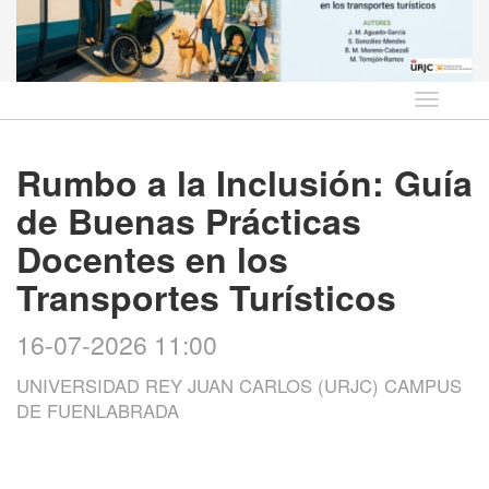
Idioma
Rumbo a la Inclusión: Guía
de Buenas Prácticas
Docentes en los
Transportes Turísticos
16-07-2026 11:00
UNIVERSIDAD REY JUAN CARLOS (URJC) CAMPUS
DE FUENLABRADA