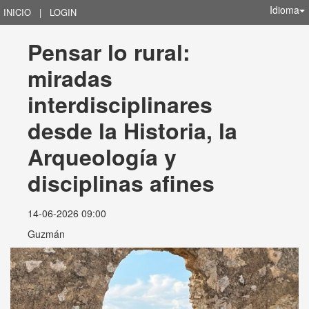
Idioma
INICIO
|
LOGIN
Pensar lo rural: 
miradas 
interdisciplinares 
desde la Historia, la 
Arqueología y 
disciplinas afines
14-06-2026 09:00
Guzmán