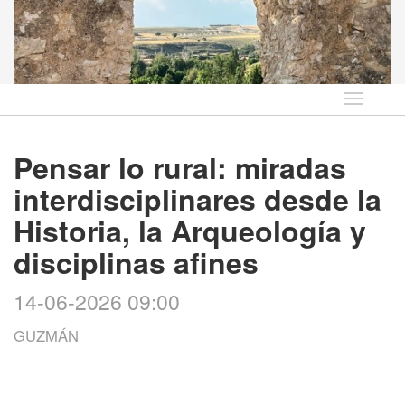
Idioma
Pensar lo rural: miradas
interdisciplinares desde la
Historia, la Arqueología y
disciplinas afines
14-06-2026 09:00
GUZMÁN