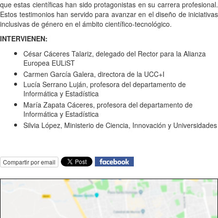
que estas científicas han sido protagonistas en su carrera profesional.
Estos testimonios han servido para avanzar en el diseño de iniciativas
inclusivas de género en el ámbito científico-tecnológico.
INTERVIENEN:
César Cáceres Talariz, delegado del Rector para la Alianza
Europea EULiST
Carmen García Galera, directora de la UCC+I
Lucía Serrano Luján, profesora del departamento de
Informática y Estadística
María Zapata Cáceres,
profesora del departamento de
Informática y Estadística
Silvia López, Ministerio de Ciencia, Innovación y Universidades
Compartir por email