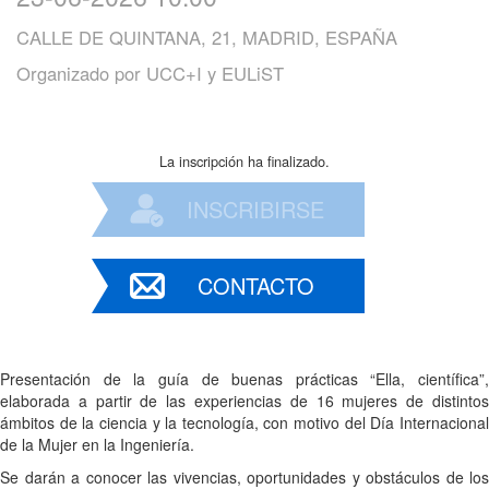
CALLE DE QUINTANA, 21, MADRID, ESPAÑA
Organizado por
UCC+I y EULiST
La inscripción ha finalizado.
INSCRIBIRSE
CONTACTO
Presentación de la guía de buenas prácticas “Ella, científica”,
elaborada a partir de las experiencias de 16 mujeres de distintos
ámbitos de la ciencia y la tecnología, con motivo del Día Internacional
de la Mujer en la Ingeniería.
Se darán a conocer las vivencias, oportunidades y obstáculos de los