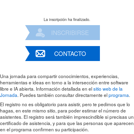
La inscripción ha finalizado.
INSCRIBIRSE
CONTACTO
Una jornada para compartir conocimientos, experiencias,
herramientas e ideas en torno a la intersección entre software
libre e IA abierta. Información detallada en el
sitio web de la
Jornada
. Puedes también consultar directamente el
programa
.
El registro no es obligatorio para asistir, pero te pedimos que lo
hagas, en este mismo sitio, para poder estimar el número de
asistentes. El registro será también imprescindible si precisas un
certificado de asistencia, y para que las personas que aparecen
en el programa confirmen su participación.