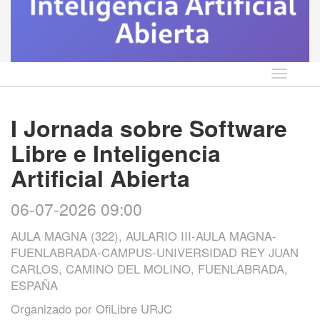
Idioma
I Jornada sobre Software
Libre e Inteligencia
Artificial Abierta
06-07-2026 09:00
AULA MAGNA (322), AULARIO III-AULA MAGNA-
FUENLABRADA-CAMPUS-UNIVERSIDAD REY JUAN
CARLOS, CAMINO DEL MOLINO, FUENLABRADA,
ESPAÑA
Organizado por
OfiLibre URJC