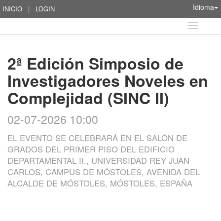
Idioma
INICIO
|
LOGIN
Idioma
2ª Edición Simposio de
Investigadores Noveles en
Complejidad (SINC II)
02-07-2026 10:00
EL EVENTO SE CELEBRARÁ EN EL SALÓN DE
GRADOS DEL PRIMER PISO DEL EDIFICIO
DEPARTAMENTAL II., UNIVERSIDAD REY JUAN
CARLOS, CAMPUS DE MÓSTOLES, AVENIDA DEL
ALCALDE DE MÓSTOLES, MÓSTOLES, ESPAÑA