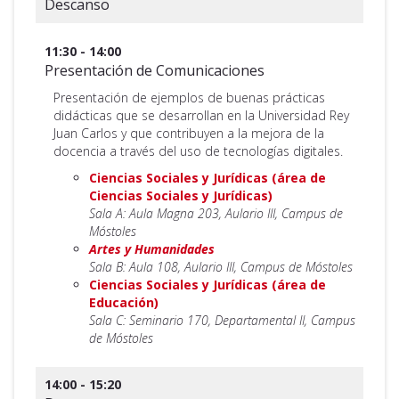
Descanso
11:30 - 14:00
Presentación de Comunicaciones
Presentación de ejemplos de buenas prácticas
didácticas que se desarrollan en la Universidad Rey
Juan Carlos y que contribuyen a la mejora de la
docencia a través del uso de tecnologías digitales.
Ciencias Sociales y Jurídicas (área de
Ciencias Sociales y Jurídicas)
Sala A: Aula Magna 203, Aulario III, Campus de
Móstoles
Artes y Humanidades
Sala B: Aula 108, Aulario III, Campus de Móstoles
Ciencias Sociales y Jurídicas (área de
Educación)
Sala C: Seminario 170, Departamental II, Campus
de Móstoles
14:00 - 15:20