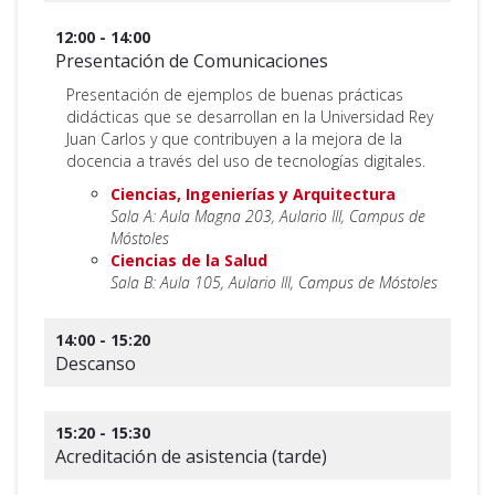
12:00 - 14:00
Presentación de Comunicaciones
Presentación de ejemplos de buenas prácticas
didácticas que se desarrollan en la Universidad Rey
Juan Carlos y que contribuyen a la mejora de la
docencia a través del uso de tecnologías digitales.
Ciencias, Ingenierías y Arquitectura
Sala A: Aula Magna 203, Aulario III, Campus de
Móstoles
Ciencias de la Salud
Sala B: Aula 105, Aulario III, Campus de Móstoles
14:00 - 15:20
Descanso
15:20 - 15:30
Acreditación de asistencia (tarde)