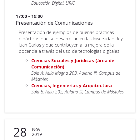
Educación Digital, URJC
17:00 - 19:00
Presentación de Comunicaciones
Presentación de ejemplos de buenas prácticas
didácticas que se desarrollan en la Universidad Rey
Juan Carlos y que contribuyen a la mejora de la
docencia a través del uso de tecnologías digitales.
Ciencias Sociales y Jurídicas (área de
Comunicación)
Sala A: Aula Magna 203, Aulario III, Campus de
Móstoles
Ciencias, Ingenierías y Arquitectura
Sala B: Aula 202, Aulario III, Campus de Móstoles
28
Nov
2019