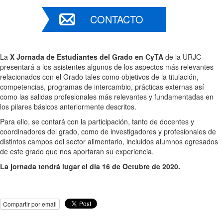
CONTACTO
La
X Jornada de Estudiantes del Grado en CyTA
de la URJC
presentará a los asistentes algunos de los aspectos más relevantes
relacionados con el Grado tales como objetivos de la titulación,
competencias, programas de intercambio, prácticas externas así
como las salidas profesionales más relevantes y fundamentadas en
los pilares básicos anteriormente descritos.
Para ello, se contará con la participación, tanto de docentes y
coordinadores del grado, como de investigadores y profesionales de
distintos campos del sector alimentario, incluidos alumnos egresados
de este grado que nos aportaran su experiencia.
La jornada tendrá lugar el día 16 de Octubre de 2020.
Compartir por email