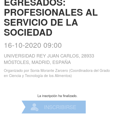
EGRESADOS:
PROFESIONALES AL
SERVICIO DE LA
SOCIEDAD
16-10-2020 09:00
UNIVERSIDAD REY JUAN CARLOS, 28933
MÓSTOLES, MADRID, ESPAÑA
Organizado por
Sonia Morante Zarcero (Coordinadora del Grado
en Ciencia y Tecnología de los Alimentos)
La inscripción ha finalizado.
INSCRIBIRSE