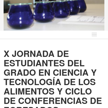
Idioma
X JORNADA DE
ESTUDIANTES DEL
GRADO EN CIENCIA Y
TECNOLOGÍA DE LOS
ALIMENTOS Y CICLO
DE CONFERENCIAS DE