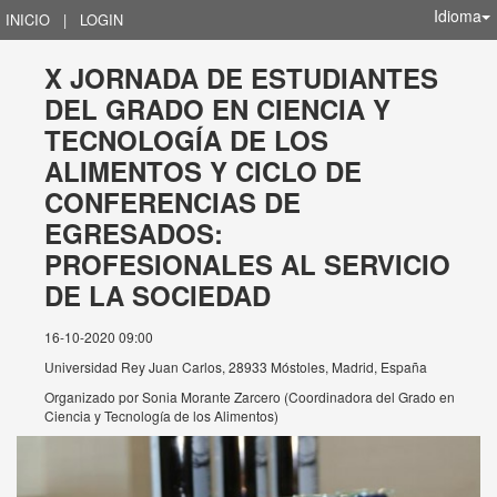
Idioma
INICIO
|
LOGIN
X JORNADA DE ESTUDIANTES
DEL GRADO EN CIENCIA Y
TECNOLOGÍA DE LOS
ALIMENTOS Y CICLO DE
CONFERENCIAS DE
EGRESADOS:
PROFESIONALES AL SERVICIO
DE LA SOCIEDAD
16-10-2020 09:00
Universidad Rey Juan Carlos, 28933 Móstoles, Madrid, España
Organizado por
Sonia Morante Zarcero (Coordinadora del Grado en
Ciencia y Tecnología de los Alimentos)