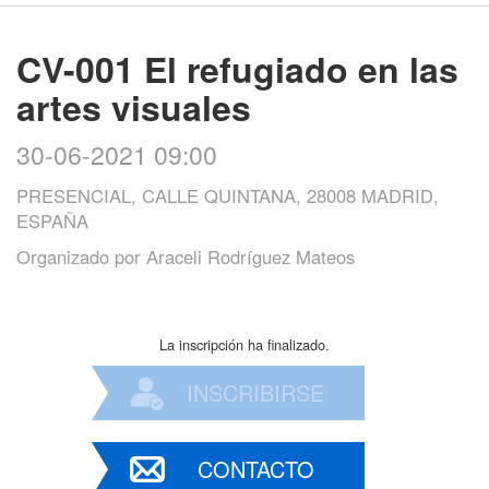
CV-001 El refugiado en las
artes visuales
30-06-2021 09:00
PRESENCIAL, CALLE QUINTANA, 28008 MADRID,
ESPAÑA
Organizado por
Araceli Rodríguez Mateos
La inscripción ha finalizado.
INSCRIBIRSE
CONTACTO