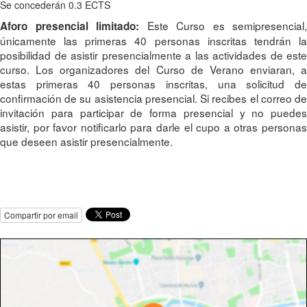
Se concederán 0.3 ECTS
Este Curso es semipresencial,
Aforo presencial limitado:
únicamente las primeras 40 personas inscritas tendrán la
posibilidad de asistir presencialmente a las actividades de este
curso. Los organizadores del Curso de Verano enviaran, a
estas primeras 40 personas inscritas, una solicitud de
confirmación de su asistencia presencial. Si recibes el correo de
invitación para participar de forma presencial y no puedes
asistir, por favor notificarlo para darle el cupo a otras personas
que deseen asistir presencialmente.
Compartir por email