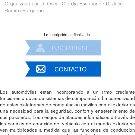
Organizado por
D. Óscar Ciordia Escribano / D. Julio
Ramiro Bargueño
La inscripción ha finalizado.
INSCRIBIRSE
CONTACTO
Los automóviles están incorporando a un ritmo creciente
funciones propias de sistemas de computación. La conectividad
de estas plataformas de computación móviles con el exterior es
una necesidad para la seguridad, confort y entretenimiento de
sus pasajeros. Los riesgos de ataques informáticos a través de
los canales de conexión del vehículo con el mundo exterior se
ven multiplicados a medida que las funciones de conducción