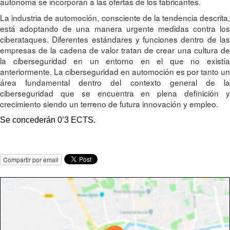
autónoma se incorporan a las ofertas de los fabricantes.
La industria de automoción, consciente de la tendencia descrita,
está adoptando de una manera urgente medidas contra los
ciberataques. Diferentes estándares y funciones dentro de las
empresas de la cadena de valor tratan de crear una cultura de
la ciberseguridad en un entorno en el que no existía
anteriormente. La ciberseguridad en automoción es por tanto un
área fundamental dentro del contexto general de la
ciberseguridad que se encuentra en plena definición y
crecimiento siendo un terreno de futura innovación y empleo.
Se concederán 0’3 ECTS.
Compartir por email