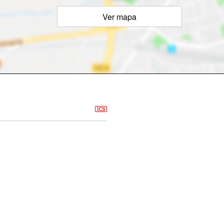
Ver mapa