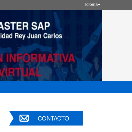
Idioma
CONTACTO