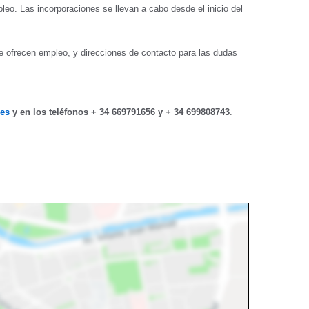
leo. Las incorporaciones se llevan a cabo desde el inicio del
e ofrecen empleo, y direcciones de contacto para las dudas
.es
y en los teléfonos + 34 669791656 y + 34 699808743
.