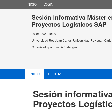
INICIO
|
LOGIN
Sesión informativa Máster 
Proyectos Logísticos SAP
09-06-2021 19:00
Universidad Rey Juan Carlos, Universidad Rey Juan Carlos
Organizado por
Eva Dardalengas
INICIO
FECHAS
Sesión informativ
Proyectos Logísti