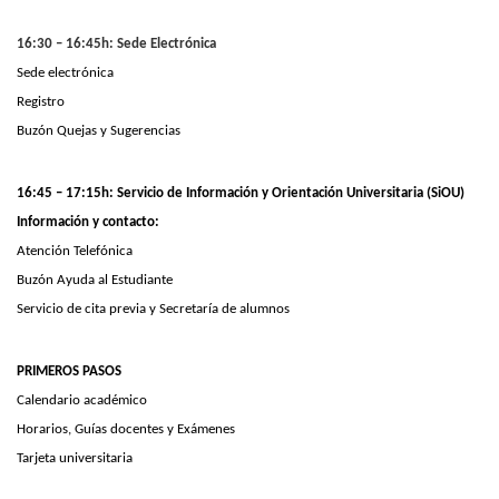
16:30 – 16:45h: Sede Electrónica
Sede electrónica
Registro
Buzón Quejas y Sugerencias
16:45 – 17:15h: Servicio de Información y Orientación Universitaria (SiOU)
Información y contacto:
Atención Telefónica
Buzón Ayuda al Estudiante
Servicio de cita previa y Secretaría de alumnos
PRIMEROS PASOS
Calendario académico
Horarios, Guías docentes y Exámenes
Tarjeta universitaria