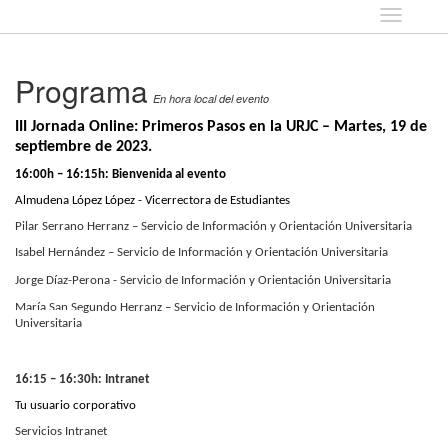
Idioma
Programa
En hora local del evento
III Jornada Online: Primeros Pasos en la URJC – Martes, 19 de
septiembre de 2023.
16:00h – 16:15h: Bienvenida al evento
Almudena López López - Vicerrectora de Estudiantes
Pilar Serrano Herranz – Servicio de Información y Orientación Universitaria
Isabel Hernández – Servicio de Información y Orientación Universitaria
Jorge Díaz-Perona -
Servicio de Información y Orientación Universitaria
María San Segundo Herranz – Servicio de Información y Orientación
Universitaria
16:15 – 16:30h: Intranet
Tu usuario corporativo
Servicios Intranet