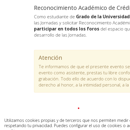
Reconocimiento Académico de Créd
Como estudiante de
Grado de la Universidad
las Jornadas y solicitar Reconocimiento Académi
participar en todos los foros
del espacio que
desarrollo de las Jornadas.
Atención
Te informamos de que el presente evento ser
evento como asistente, prestas tu libre confor
grabación. Todo ello de acuerdo con lo dispu
derecho al honor, a la intimidad personal, a la 
Utilizamos cookies propias y de terceros que nos permiten medir el
respetando tu privacidad. Puedes configurar el uso de cookies o a