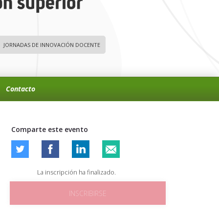
JORNADAS DE INNOVACIÓN DOCENTE
Contacto
Comparte este evento
La inscripción ha finalizado.
INSCRIBIRSE