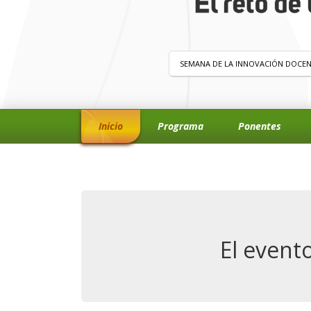
SEMANA DE LA INNOVACIÓN DOCE
Inicio
Programa
Ponentes
El evento