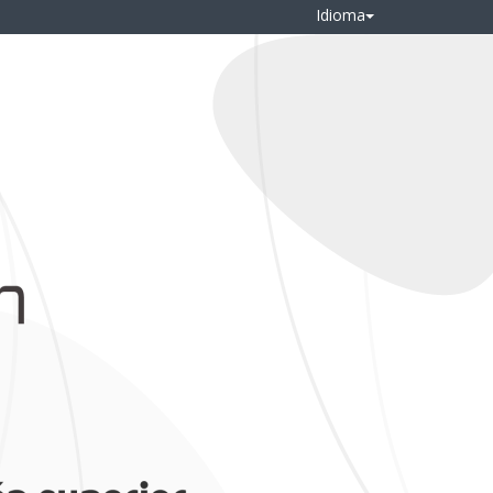
Idioma