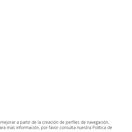
mejorar a partir de la creación de perfiles de navegación,
ra más información, por favor consulta nuestra Política de