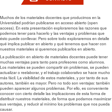
Muchos de los materiales docentes que producimos en la
Universidad podrían publicarse en acceso abierto (open
access). En esta presentación exploraremos las razones que
podemos tener para hacerlo y las ventajas y problemas que
ésto puede conllevar. Pero sobre todo exploraremos en detalle
qué implica publicar en abierto y qué tenemos que hacer con
nuestros materiales si queremos publicarlos en abierto.
La publicación en abierto de materiales docentes puede tener
muchas ventajas para tanto para profesores como alumnos.
Los materiales se pueden compartir sin problemas, se pueden
actualizar o reelaborar, y el trabajo colaborativo se hace mucho
más fácil. La visibilidad de estos materiales, y por tanto de sus
autores, también es mayor. Pero no todo son ventajas: también
pueden aparecer algunos problemas. Por ello, es conveniente
conocer con cierto detalle las implicaciones de esta forma de
distribuir nuestros materiales, de forma que podamos maximizar
sus ventajas, y reducir al mínimo los problemas que nos pueda
causar.