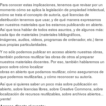
Para conocer estas implicaciones, tenemos que revisar por un
momento cómo se aplica la legislación de propiedad intelectual,
cómo se trata el concepto de autoría, qué licencias de
distribución tenemos que usar, y de qué manera expresamos
en nuestros materiales que los estamos publicando en abierto.
Así que toca hablar de todos estos asuntos, y de algunos más:
cada tipo de materiales (materiales bibliográficos,
imágenes, audios, videos, programas de ordenador, etc.) tiene
sus propias particularidades.
Y no sólo podemos publicar en acceso abierto nuestras obras,
también podemos reutilizar las obras de otros al preparar
nuestros materiales docentes. Por eso, también hablaremos un
poco sobre cómo localizar
obras en abierto que podamos reutilizar, cómo asegurarnos de
que podemos reutilizarlas, y cómo reconocer su autoría.
Así que si quieres saber un poco más sobre publicación en
abierto, sobre licencias libres, sobre Creative Commons, sobre
localización de recursos reutilizables, sobre archivos abiertos...
¡vente!