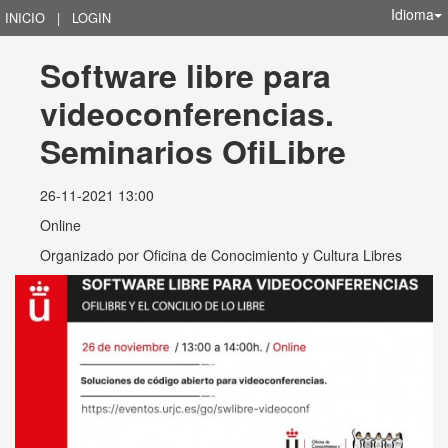
Idioma
INICIO
|
LOGIN
Software libre para 
videoconferencias. 
Seminarios OfiLibre
26-11-2021 13:00
Online
Organizado por
Oficina de Conocimiento y Cultura Libres