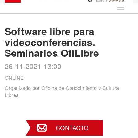
Idioma
Software libre para
videoconferencias.
Seminarios OfiLibre
26-11-2021 13:00
ONLINE
Organizado por
Oficina de Conocimiento y Cultura
Libres
CONTACTO