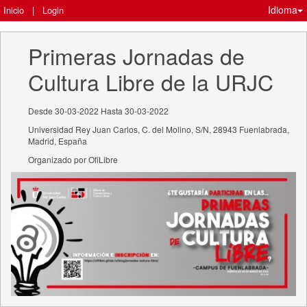
Idioma
Inicio
|
Login
Primeras Jornadas de 
Cultura Libre de la URJC
Desde 30-03-2022 Hasta 30-03-2022
Universidad Rey Juan Carlos, C. del Molino, S/N, 28943 Fuenlabrada,
Madrid, España
Organizado por OfiLibre