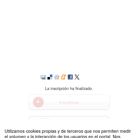
La inscripción ha finalizado.
Inscribirse
Contacto
Utilizamos cookies propias y de terceros que nos permiten medir
el volumen y la interacción de los usuarios en el portal. Nos