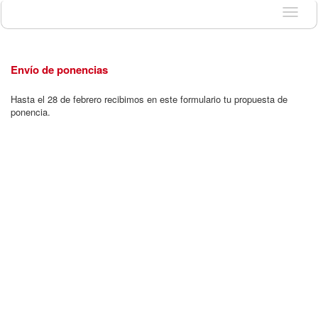
Idioma
Envío de ponencias
Hasta el 28 de febrero recibimos en este formulario tu propuesta de
ponencia.