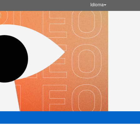
Idioma