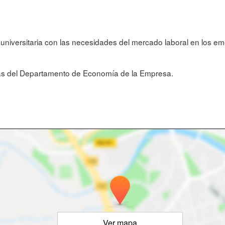
ón universitaria con las necesidades del mercado laboral en los 
ras del Departamento de Economía de la Empresa.
Ver mapa