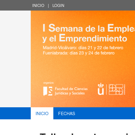
INICIO
|
LOGIN
INICIO
FECHAS