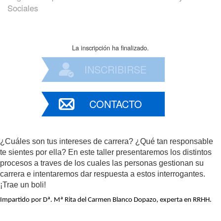
Sociales
La inscripción ha finalizado.
INSCRIBIRSE
CONTACTO
¿Cuáles son tus intereses de carrera? ¿Qué tan responsable
te sientes por ella? En este taller presentaremos los distintos
procesos a traves de los cuales las personas gestionan su
carrera e intentaremos dar respuesta a estos interrogantes.
¡Trae un boli!
Impartido por Dª. Mª Rita del Carmen Blanco Dopazo, experta en RRHH.