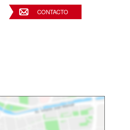
CONTACTO