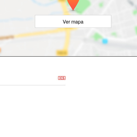
Ver mapa