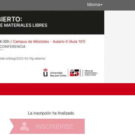
Idioma
La inscripción ha finalizado.
INSCRIBIRSE