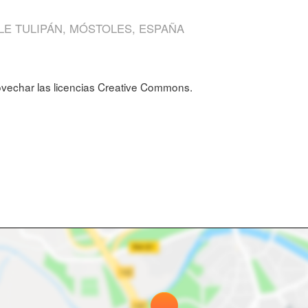
LE TULIPÁN, MÓSTOLES, ESPAÑA
ovechar las licencias Creative Commons.