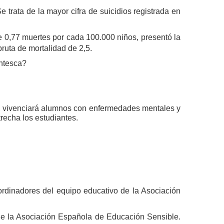
 trata de la mayor cifra de suicidios registrada en
e 0,77 muertes por cada 100.000 niños, presentó la
bruta de mortalidad de 2,5.
antesca?
a, vivenciará alumnos con enfermedades mentales y
recha los estudiantes.
oordinadores del equipo educativo de la Asociación
e la Asociación Española de Educación Sensible.