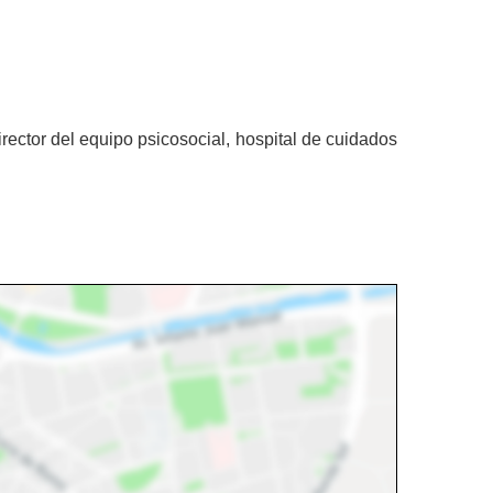
irector del equipo psicosocial, hospital de cuidados