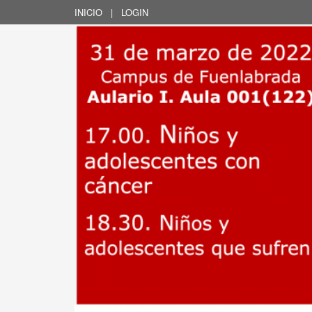
INICIO
|
LOGIN