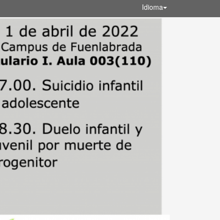
Idioma