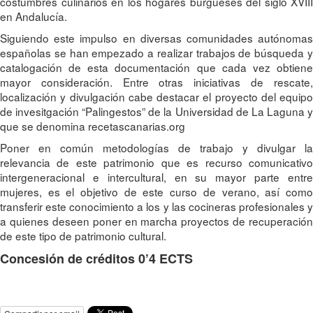
costumbres culinarios en los hogares burgueses del siglo XVIII
en Andalucía.
Siguiendo este impulso en diversas comunidades autónomas
españolas se han empezado a realizar trabajos de búsqueda y
catalogación de esta documentación que cada vez obtiene
mayor consideración. Entre otras iniciativas de rescate,
localización y divulgación cabe destacar el proyecto del equipo
de invesitgación “Palingestos” de la Universidad de La Laguna y
que se denomina recetascanarias.org
Poner en común metodologías de trabajo y divulgar la
relevancia de este patrimonio que es recurso comunicativo
intergeneracional e intercultural, en su mayor parte entre
mujeres, es el objetivo de este curso de verano, así como
transferir este conocimiento a los y las cocineras profesionales y
a quienes deseen poner en marcha proyectos de recuperación
de este tipo de patrimonio cultural.
Concesión de créditos 0’4 ECTS