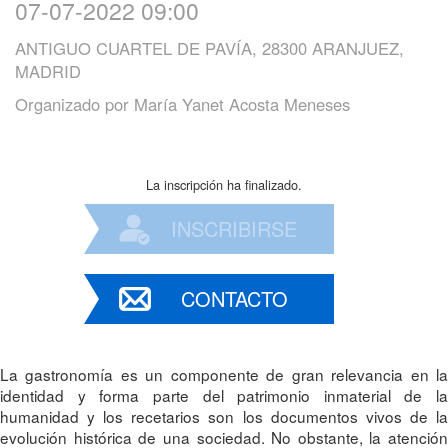
07-07-2022 09:00
ANTIGUO CUARTEL DE PAVÍA, 28300 ARANJUEZ,
MADRID
Organizado por
María Yanet Acosta Meneses
La inscripción ha finalizado.
INSCRIBIRSE
CONTACTO
La gastronomía es un componente de gran relevancia en la
identidad y forma parte del patrimonio inmaterial de la
humanidad y los recetarios son los documentos vivos de la
evolución histórica de una sociedad. No obstante, la atención