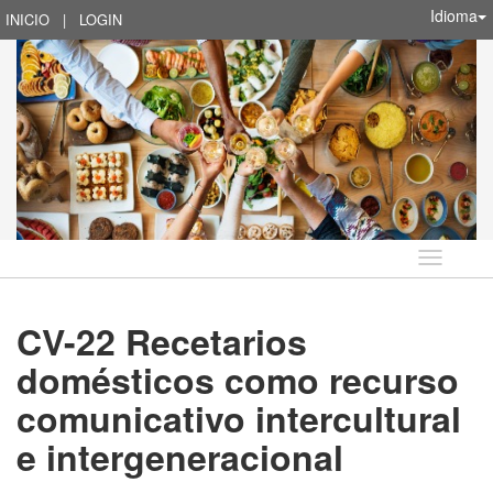
Idioma
INICIO
|
LOGIN
Idioma
CV-22 Recetarios
domésticos como recurso
comunicativo intercultural
e intergeneracional