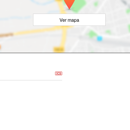
Ver mapa