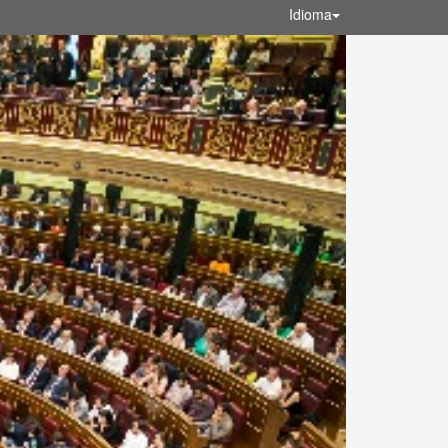
Idioma