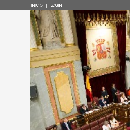
INICIO
|
LOGIN