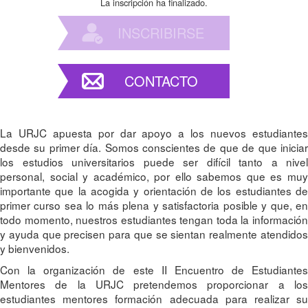
La inscripción ha finalizado.
INSCRIBIRSE
CONTACTO
La URJC apuesta por dar apoyo a los nuevos estudiantes
desde su primer día. Somos conscientes de que de que iniciar
los estudios universitarios puede ser difícil tanto a nivel
personal, social y académico, por ello sabemos que es muy
importante que la acogida y orientación de los estudiantes de
primer curso sea lo más plena y satisfactoria posible y que, en
todo momento, nuestros estudiantes tengan toda la información
y ayuda que precisen para que se sientan realmente atendidos
y bienvenidos.
Con la organización de este II Encuentro de Estudiantes
Mentores de la URJC pretendemos proporcionar a los
estudiantes mentores formación adecuada para realizar su