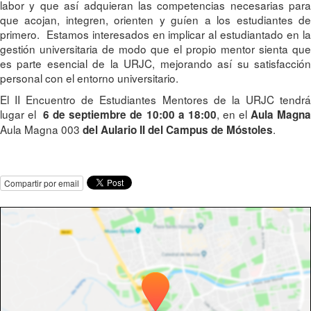
labor y que así adquieran las competencias necesarias para
que acojan, integren, orienten y guíen a los estudiantes de
primero. Estamos interesados en implicar al estudiantado en la
gestión universitaria de modo que el propio mentor sienta que
es parte esencial de la URJC, mejorando así su satisfacción
personal con el entorno universitario.
El II Encuentro de Estudiantes Mentores de la URJC tendrá
lugar el
, en el
6
de septiembre de 10:00 a 18:00
Aula Magn
Aula Magna 003
.
del Aulario II del
Campus de Móstoles
Compartir por email