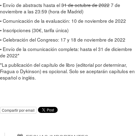
• Envío de abstracts hasta el
31 de octubre de 2022
7 de
noviembre a las 23:59 (hora de Madrid)
• Comunicación de la evaluación: 10 de noviembre de 2022
• Inscripciones (30€, tarifa única)
• Celebración del Congreso: 17 y 18 de noviembre de 2022
• Envío de la comunicación completa: hasta el 31 de diciembre
de 2022*
*La publicación del capítulo de libro (editorial por determinar,
Fragua o Dykinson) es opcional. Solo se aceptarán capítulos en
español o inglés.
Compartir por email