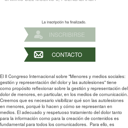
La inscripción ha finalizado.
INSCRIBIRSE
CONTACTO
El II Congreso Internacional sobre "Menores y medios sociales:
gestión y representación del dolor y las autolesiones" tiene
como propósito reflexionar sobre la gestión y representación del
dolor de menores, en particular, en los medios de comunicación.
Creemos que es necesario visibilizar qué son las autolesiones
en menores, porqué lo hacen y cómo se representan en
medios. El adecuado y respetuoso tratamiento del dolor tanto
para la información como para la creación de contenidos es
fundamental para todos los comunicadores. Para ello, es