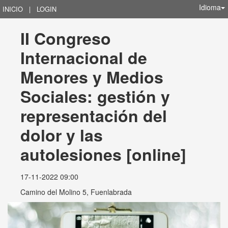
Idioma
INICIO
|
LOGIN
II Congreso 
Internacional de 
Menores y Medios 
Sociales: gestión y 
representación del 
dolor y las 
autolesiones [online]
17-11-2022 09:00
Camino del Molino 5, Fuenlabrada