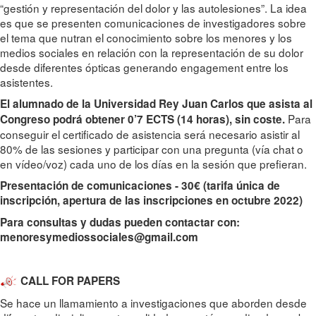
“gestión y representación del dolor y las autolesiones”. La idea
es que se presenten comunicaciones de investigadores sobre
el tema que nutran el conocimiento sobre los menores y los
medios sociales en relación con la representación de su dolor
desde diferentes ópticas generando engagement entre los
asistentes.
El alumnado de la Universidad Rey Juan Carlos que asista al
Para
Congreso podrá obtener 0’7 ECTS (14 horas), sin coste.
conseguir el certificado de asistencia será necesario asistir al
80% de las sesiones y participar con una pregunta (vía chat o
en vídeo/voz) cada uno de los días en la sesión que prefieran.
Presentación de comunicaciones - 30€ (tarifa única de
inscripción, apertura de las inscripciones en octubre 2022)
Para c
onsultas y dudas pueden contactar con:
menoresymediossociales@gmail.com
CALL FOR PAPERS
Se hace un llamamiento a investigaciones que aborden desde