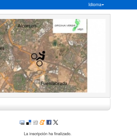
Idioma
La inscripción ha finalizado.