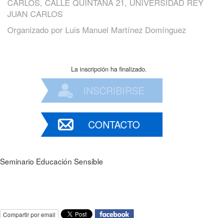
CARLOS, CALLE QUINTANA 21, UNIVERSIDAD REY
JUAN CARLOS
Organizado por
Luis Manuel Martínez Domínguez
La inscripción ha finalizado.
INSCRIBIRSE
CONTACTO
Seminario Educación Sensible
Compartir por email