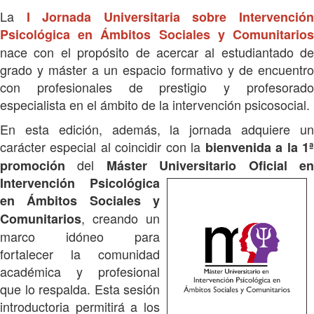
La
I Jornada Universitaria sobre Intervenció
Psicológica en Ámbitos Sociales y Comunitarios
nace con el propósito de acercar al estudiantado de
grado y máster a un espacio formativo y de encuentro
con profesionales de prestigio y profesorado
especialista en el ámbito de la intervención psicosocial.
En esta edición, además, la jornada adquiere un
carácter especial al coincidir con la
bienvenida a la 1
del
promoción
Máster Universitario Ofic
ial e
Intervención Psicológica
en Ámbitos Sociales y
, creando un
Comunitarios
marco idóneo para
fortalecer la comunidad
académica y profesional
que lo respalda. Esta sesión
introductoria permitirá a los