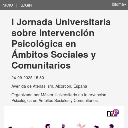
Idioma
INICIO
|
LOGIN
I Jornada Universitaria 
sobre Intervención 
Psicológica en 
Ámbitos Sociales y 
Comunitarios
24-09-2025 15:30
Avenida de Atenas, s/n, Alcorcón, España
Organizado por
Máster Universitario en Intervención
Psicológica en Ámbitos Sociales y Comunitarios