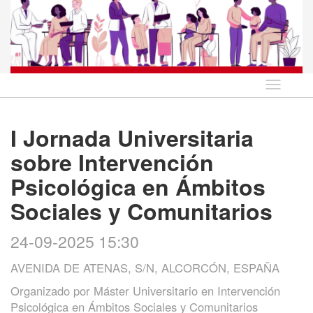
Idioma
I Jornada Universitaria
sobre Intervención
Psicológica en Ámbitos
Sociales y Comunitarios
24-09-2025 15:30
AVENIDA DE ATENAS, S/N, ALCORCÓN, ESPAÑA
Organizado por
Máster Universitario en Intervención
Psicológica en Ámbitos Sociales y Comunitarios