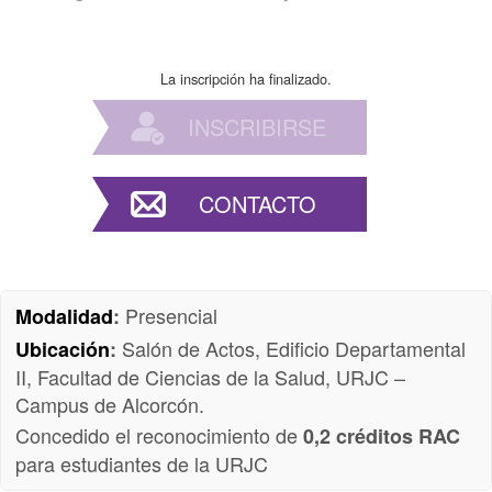
La inscripción ha finalizado.
INSCRIBIRSE
CONTACTO
Presencial
Modalidad
:
Salón de Actos, Edificio Departamental
Ubicación
:
II, Facultad de Ciencias de la Salud, URJC –
Campus de Alcorcón.
Concedido el reconocimiento de
0,2 créditos RAC
para estudiantes de la URJC