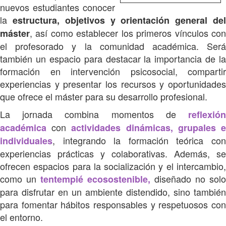
nuevos estudiantes conocer
la
estructura, objetivos y orientación general de
, así como establecer los primeros vínculos con
máster
el profesorado y la comunidad académica. Será
también un espacio para destacar la importancia de la
formación en intervención psicosocial, compartir
experiencias y presentar los recursos y oportunidades
que ofrece el máster para su desarrollo profesional.
La jornada combina momentos de
reflexión
con
académica
actividades dinámicas, grupales 
, integrando la formación teórica con
individuales
experiencias prácticas y colaborativas. Además, se
ofrecen espacios para la socialización y el intercambio,
como un
diseñado no solo
tentempié ecosostenible,
para disfrutar en un ambiente distendido, sino también
para fomentar hábitos responsables y respetuosos con
el entorno.