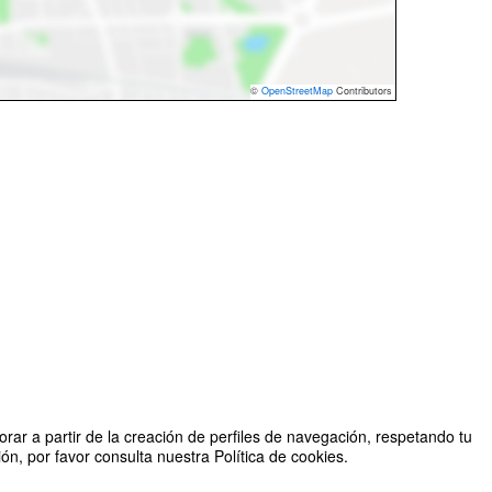
©
OpenStreetMap
Contributors
rar a partir de la creación de perfiles de navegación, respetando tu
n, por favor consulta nuestra Política de cookies.