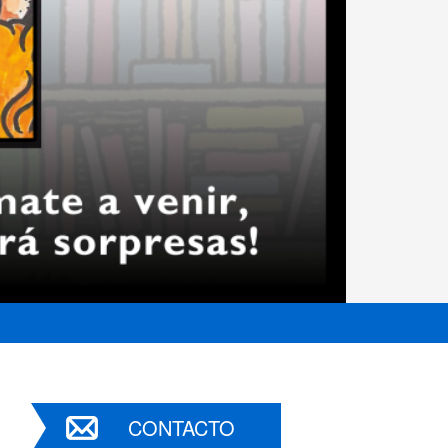
CONTACTO