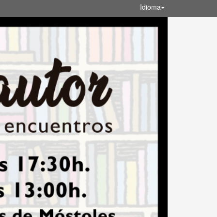
Idioma