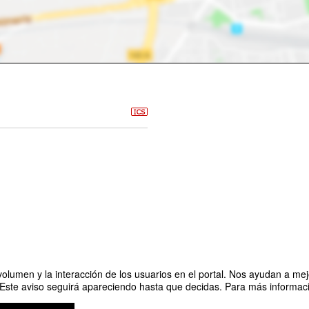
olumen y la interacción de los usuarios en el portal. Nos ayudan a mejo
 Este aviso seguirá apareciendo hasta que decidas. Para más informació