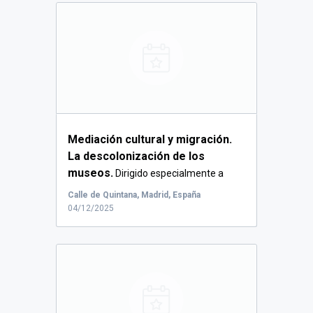
Mediación cultural y migración.
La descolonización de los
museos.
Dirigido especialmente a
estudiantes ...
Calle de Quintana, Madrid, España
04/12/2025