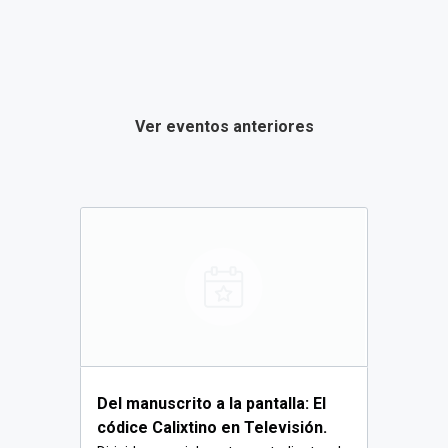
Ver eventos anteriores
Del manuscrito a la pantalla: El
códice Calixtino en Televisión.