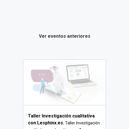
Ver eventos anteriores
Taller Investigación cualitativa
con Lesphinx.es.
Taller Investigación