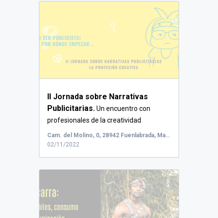
II Jornada sobre Narrativas
Publicitarias.
Un encuentro con
profesionales de la creatividad
publicitari...
Cam. del Molino, 0, 28942 Fuenlabrada, Madrid, España
02/11/2022