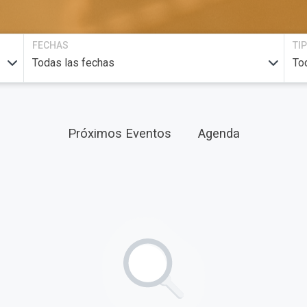
FECHAS
TI
Próximos Eventos
Agenda