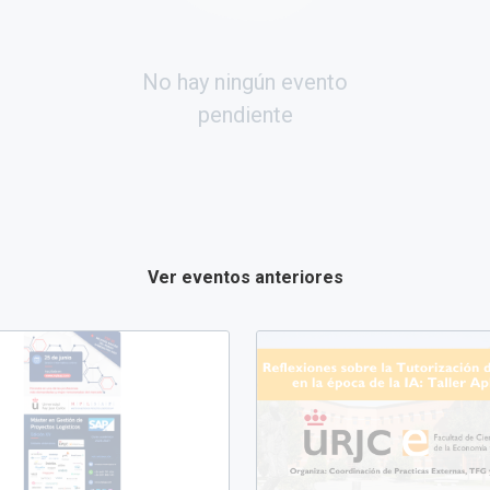
No hay ningún evento
pendiente
Ver eventos anteriores