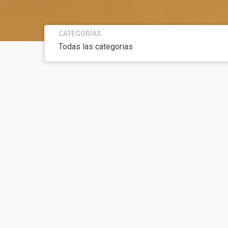
CATEGORÍAS