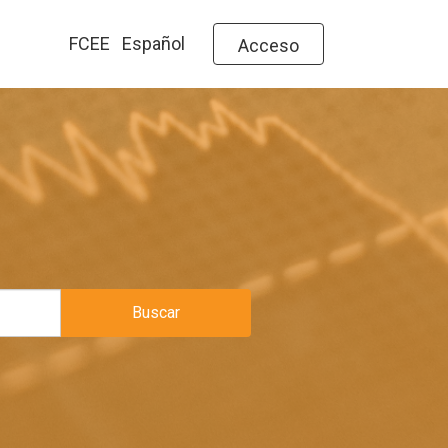
FCEE
Español
Acceso
Buscar