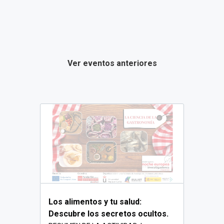
Ver eventos anteriores
Los alimentos y tu salud:
Descubre los secretos ocultos.